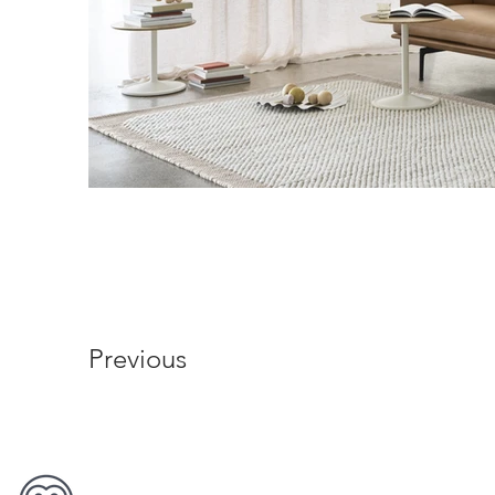
Previous