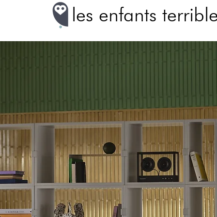
les enfants terribl