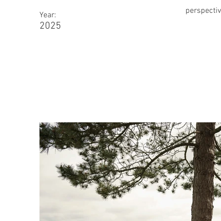
perspectiv
Year:
2025