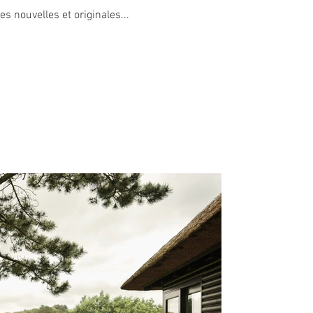
es nouvelles et originales...