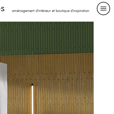
es
aménagement d'intérieur et boutique d'inspiration