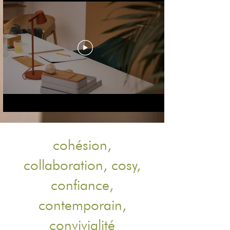
cohésion,
collaboration, cosy,
confiance,
contemporain,
convivialité